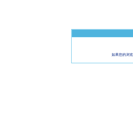
如果您的浏览