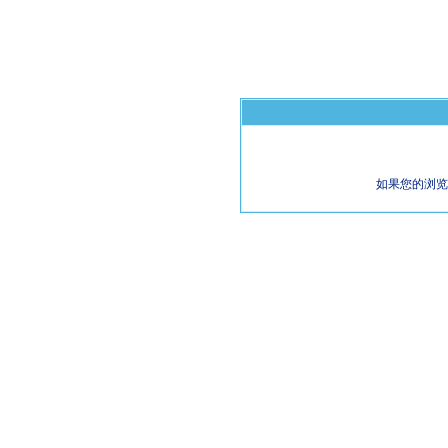
如果您的浏览