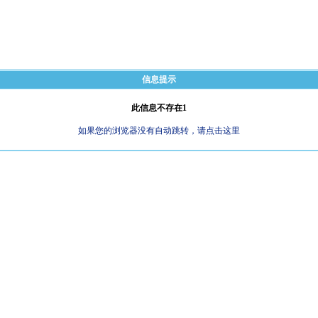
信息提示
此信息不存在1
如果您的浏览器没有自动跳转，请点击这里